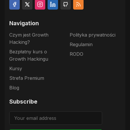
Navigation
Czym jest Growth
Polityka prywatności
Hacking?
Regulamin
Bezpłatny kurs o
RODO
Growth Hackingu
Kursy
Strefa Premium
Blog
Subscribe