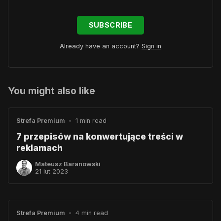
SUBSCRIBE
Already have an account?
Sign in
You might also like
Strefa Premium
•
1 min read
7 przepisów na konwertujące treści w
reklamach
Mateusz Baranowski
21 lut 2023
Strefa Premium
•
4 min read