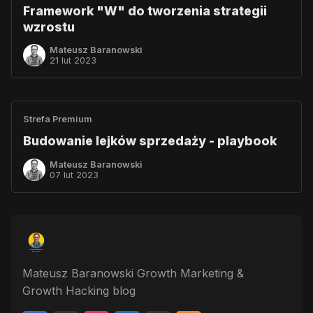
Framework "W" do tworzenia strategii
wzrostu
Mateusz Baranowski
21 lut 2023
Strefa Premium
Budowanie lejków sprzedaży - playbook
Mateusz Baranowski
07 lut 2023
Mateusz Baranowski Growth Marketing &
Growth Hacking blog