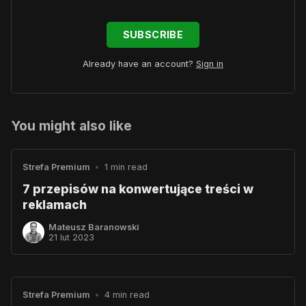
SUBSCRIBE
Already have an account?
Sign in
You might also like
Strefa Premium
•
1 min read
7 przepisów na konwertujące treści w
reklamach
Mateusz Baranowski
21 lut 2023
Strefa Premium
•
4 min read