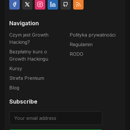
Navigation
Czym jest Growth
Polityka prywatności
Hacking?
Regulamin
Bezpłatny kurs o
RODO
Growth Hackingu
Kursy
Strefa Premium
Blog
Subscribe