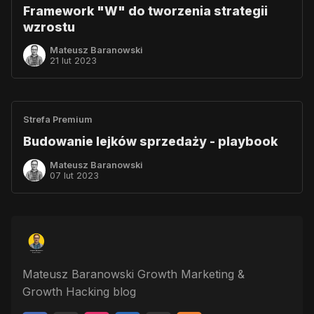
Framework "W" do tworzenia strategii
wzrostu
Mateusz Baranowski
21 lut 2023
Strefa Premium
Budowanie lejków sprzedaży - playbook
Mateusz Baranowski
07 lut 2023
Mateusz Baranowski Growth Marketing &
Growth Hacking blog