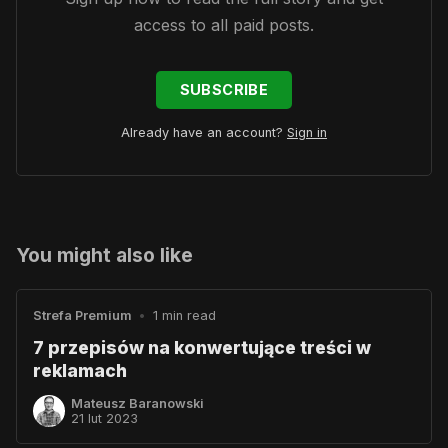
access to all paid posts.
SUBSCRIBE
Already have an account?
Sign in
You might also like
Strefa Premium
•
1 min read
7 przepisów na konwertujące treści w
reklamach
Mateusz Baranowski
21 lut 2023