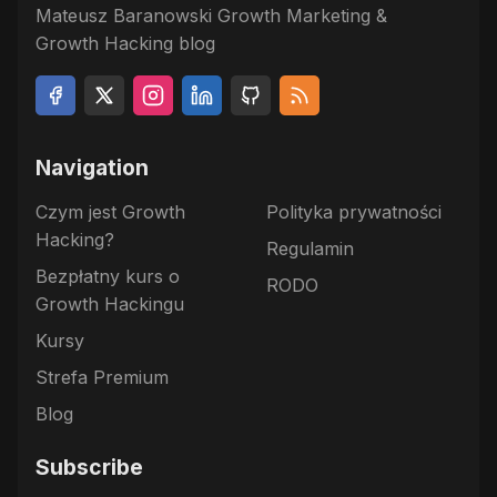
Mateusz Baranowski Growth Marketing &
Growth Hacking blog
Navigation
Czym jest Growth
Polityka prywatności
Hacking?
Regulamin
Bezpłatny kurs o
RODO
Growth Hackingu
Kursy
Strefa Premium
Blog
Subscribe