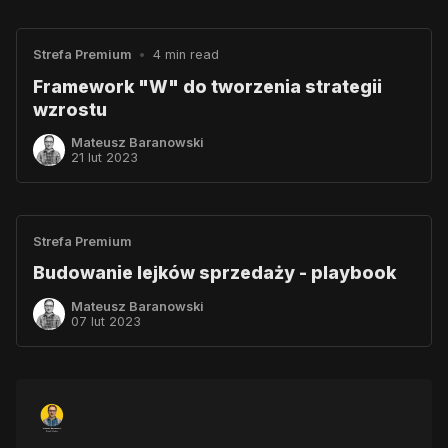
Strefa Premium
•
4 min read
Framework "W" do tworzenia strategii
wzrostu
Mateusz Baranowski
21 lut 2023
Strefa Premium
Budowanie lejków sprzedaży - playbook
Mateusz Baranowski
07 lut 2023