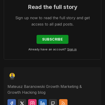
Read the full story
Sign up now to read the full story and get
access to all paid posts.
SUBSCRIBE
Already have an account?
Sign in
Mateusz Baranowski Growth Marketing &
Growth Hacking blog