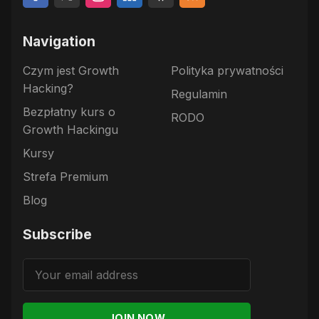
Navigation
Czym jest Growth
Polityka prywatności
Hacking?
Regulamin
Bezpłatny kurs o
RODO
Growth Hackingu
Kursy
Strefa Premium
Blog
Subscribe
JOIN NOW