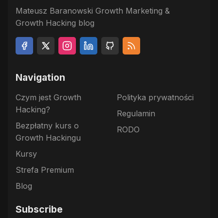
Mateusz Baranowski Growth Marketing &
Growth Hacking blog
Navigation
Czym jest Growth
Polityka prywatności
Hacking?
Regulamin
Bezpłatny kurs o
RODO
Growth Hackingu
Kursy
Strefa Premium
Blog
Subscribe