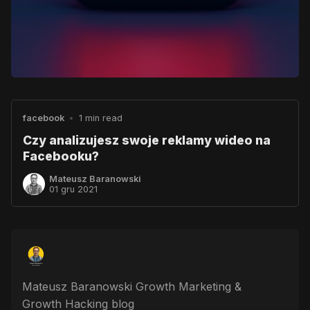
facebook
•
1 min read
Czy analizujesz swoje reklamy wideo na
Facebooku?
Mateusz Baranowski
01 gru 2021
Mateusz Baranowski Growth Marketing &
Growth Hacking blog