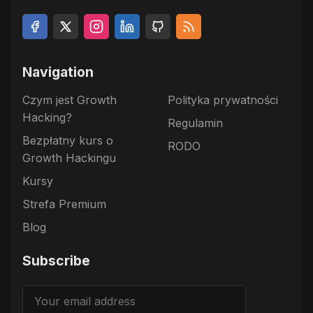
Navigation
Czym jest Growth
Polityka prywatności
Hacking?
Regulamin
Bezpłatny kurs o
RODO
Growth Hackingu
Kursy
Strefa Premium
Blog
Subscribe