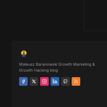
Mateusz Baranowski Growth Marketing &
Growth Hacking blog