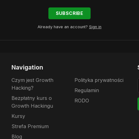
SUBSCRIBE
Already have an account?
Sign in
Navigation
Czym jest Growth
Polityka prywatności
Hacking?
Regulamin
Bezpłatny kurs o
RODO
Growth Hackingu
Kursy
Strefa Premium
Blog