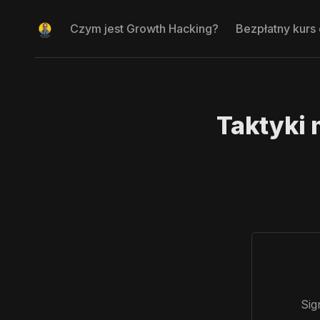
Czym jest Growth Hacking?
Bezpłatny kurs
Taktyki 
Sig