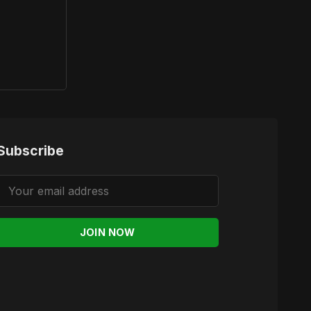
Subscribe
JOIN NOW