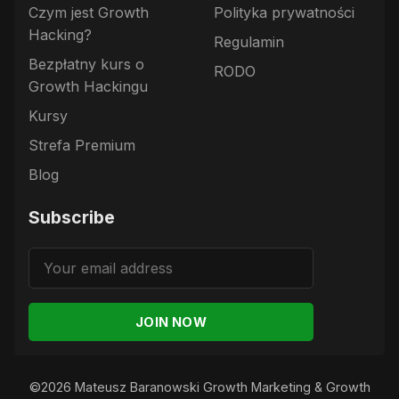
Czym jest Growth
Polityka prywatności
Hacking?
Regulamin
Bezpłatny kurs o
RODO
Growth Hackingu
Kursy
Strefa Premium
Blog
Subscribe
JOIN NOW
©2026
Mateusz Baranowski Growth Marketing & Growth