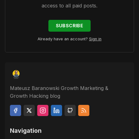
access to all paid posts.
SUBSCRIBE
Already have an account?
Sign in
Mateusz Baranowski Growth Marketing &
Growth Hacking blog
Navigation