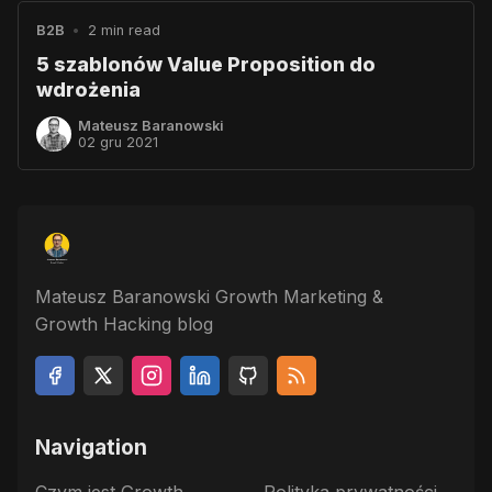
B2B
•
2 min read
5 szablonów Value Proposition do
wdrożenia
Mateusz Baranowski
02 gru 2021
Mateusz Baranowski Growth Marketing &
Growth Hacking blog
Navigation