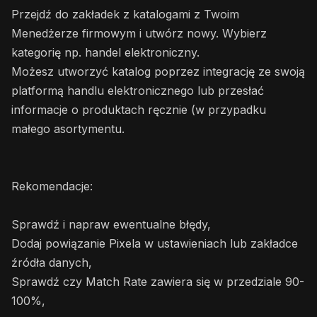
Przejdź do zakładek z katalogami z Twoim
Menedżerze firmowym i utwórz nowy. Wybierz
kategorię np. handel elektroniczny.
Możesz utworzyć katalog poprzez integrację ze swoją
platformą handlu elektronicznego lub przesłać
informacje o produktach ręcznie (w przypadku
małego asortymentu.
Rekomendacje:
Sprawdź i napraw ewentualne błędy,
Dodaj powiązanie Pixela w ustawieniach lub zakładce
źródła danych,
Sprawdź czy Match Rate zawiera się w przedziale 90-
100%,