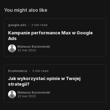
You might also like
google ads
•
3 min read
Kampanie performance Max w Google
Ads
Mateusz Baranowski
22 kwi 2022
Ecommerce
•
3 min read
Jak wykorzystać opinie w Twojej
strategii?
Mateusz Baranowski
22 kwi 2022