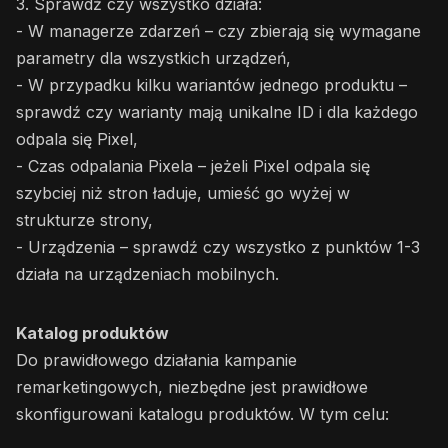
3. Sprawdź czy wszystko działa:
- W managerze zdarzeń – czy zbierają się wymagane
parametry dla wszystkich urządzeń,
- W przypadku kilku wariantów jednego produktu –
sprawdź czy warianty mają unikalne ID i dla każdego
odpala się Pixel,
- Czas odpalania Pixela – jeżeli Pixel odpala się
szybciej niż stron ładuje, umieść go wyżej w
strukturze strony,
- Urządzenia – sprawdź czy wszystko z punktów 1-3
działa na urządzeniach mobilnych.
Katalog produktów
Do prawidłowego działania kampanie
remarketingowych, niezbędne jest prawidłowe
skonfigurowani katalogu produktów. W tym celu: