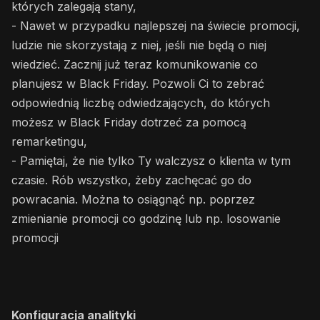
których zalegają stany,
- Nawet w przypadku najlepszej na świecie promocji,
ludzie nie skorzystają z niej, jeśli nie będą o niej
wiedzieć. Zacznij już teraz komunikowanie co
planujesz w Black Friday. Pozwoli Ci to zebrać
odpowiednią liczbę odwiedzających, do których
możesz w Black Friday dotrzeć za pomocą
remarketingu,
- Pamiętaj, że nie tylko Ty walczysz o klienta w tym
czasie. Rób wszystko, żeby zachęcać go do
powracania. Można to osiągnąć np. poprzez
zmienianie promocji co godzinę lub np. losowanie
promocji
Konfiguracja analityki