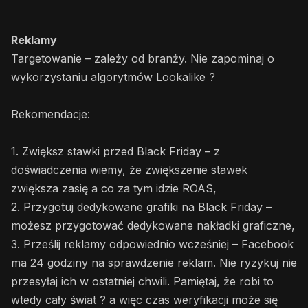
Reklamy
Targetowanie – zależy od branży. Nie zapominaj o
wykorzystaniu algorytmów Lookalike ?
Rekomendacje:
1. Zwiększ stawki przed Black Friday – z
doświadczenia wiemy, że zwiększenie stawek
zwiększa zasię a co za tym idzie ROAS,
2. Przygotuj dedykowane grafiki na Black Friday –
możesz przygotować dedykowane nakładki graficzne,
3. Prześlij reklamy odpowiednio wcześniej – Facebook
ma 24 godziny na sprawdzenie reklam. Nie ryzykuj nie
przesyłaj ich w ostatniej chwili. Pamiętaj, że robi to
wtedy cały świat ? a więc czas weryfikacji może się