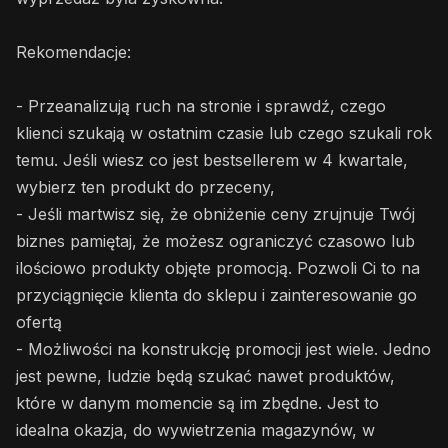
Rekomendacje:
- Przeanalizują ruch na stronie i sprawdź, czego
klienci szukają w ostatnim czasie lub czego szukali rok
temu. Jeśli wiesz co jest bestsellerem w 4 kwartale,
wybierz ten produkt do przeceny,
- Jeśli martwisz się, że obniżenie ceny zrujnuje Twój
biznes pamiętaj, że możesz ograniczyć czasowo lub
ilościowo produkty objęte promocją. Pozwoli Ci to na
przyciągnięcie klienta do sklepu i zainteresowanie go
ofertą
- Możliwości na konstrukcję promocji jest wiele. Jedno
jest pewne, ludzie będą szukać nawet produktów,
które w danym momencie są im zbędne. Jest to
idealna okazja, do wywietrzenia magazynów, w