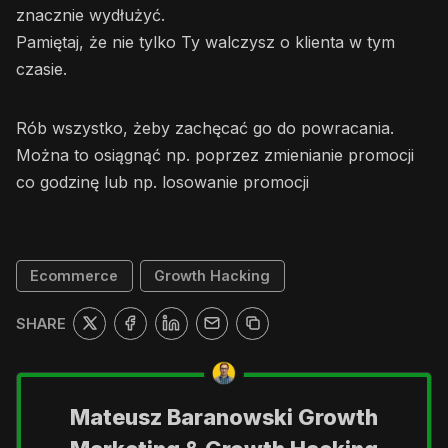
znacznie wydłużyć.
Pamiętaj, że nie tylko Ty walczysz o klienta w tym
czasie.
Rób wszystko, żeby zachęcać go do powracania.
Można to osiągnąć np. poprzez zmienianie promocji
co godzinę lub np. losowanie promocji
Ecommerce
Growth Hacking
SHARE
Mateusz Baranowski Growth