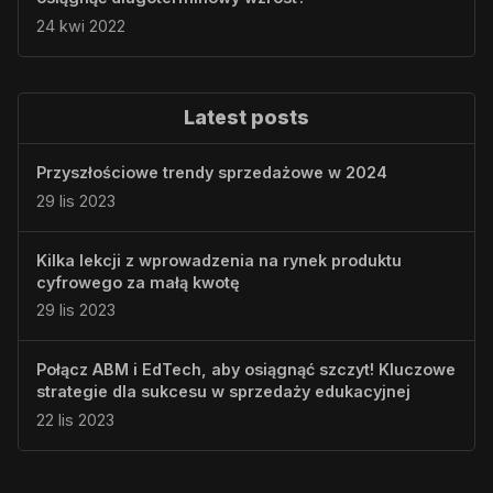
24 kwi 2022
Latest posts
Przyszłościowe trendy sprzedażowe w 2024
29 lis 2023
Kilka lekcji z wprowadzenia na rynek produktu
cyfrowego za małą kwotę
29 lis 2023
Połącz ABM i EdTech, aby osiągnąć szczyt! Kluczowe
strategie dla sukcesu w sprzedaży edukacyjnej
22 lis 2023