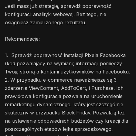
Jeśli masz już strategię, sprawdź poprawność
konfiguracji analityki webowej. Bez tego, nie
osiągniesz zamierzonego rezultatu.
Rekomendacje:
1. Sprawdź poprawność instalacji Pixela Facebooka
(kod pozwalający na wymianę informacji pomiędzy
Twoją stroną a kontami użytkowników na Facebooku.
2. W przypadku e-commerce najważniejsze są 3
zdarzenia ViewContent, AddToCart, i Purchase. Ich
prawidłowa konfiguracja pozwala na uruchomienie
remarketingu dynamicznego, który jest szczególnie
skuteczny w przypadku Black Friday. Pozwalają też
na ustawienie odpowiednich budżetów czy kreacji dla
poszczególnych etapów lejka sprzedażowego,