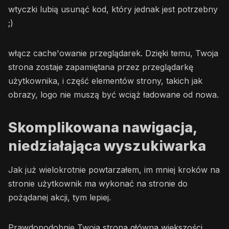
wtyczki lubią usunąć kod, który jednak jest potrzebny
;)
włącz cache'owanie przeglądarek. Dzięki temu, Twoja
strona zostaje zapamiętana przez przeglądarkę
użytkownika, i część elementów strony, takich jak
obrazy, logo nie muszą być wciąż ładowane od nowa.
Skomplikowana nawigacja,
niedziałająca wyszukiwarka
Jak już wielokrotnie powtarzałem, im mniej kroków na
stronie użytkownik ma wykonać na stronie do
pożądanej akcji, tym lepiej.
Prawdopodobnie Twoja strona główna większości