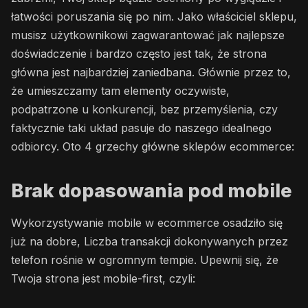
łatwości poruszania się po nim. Jako właściciel sklepu,
musisz użytkownikowi zagwarantować jak najlepsze
doświadczenie i bardzo często jest tak, że strona
główna jest najbardziej zaniedbana. Głównie przez to,
że umieszczamy tam elementy oczywiste,
podpatrzone u konkurencji, bez przemyślenia, czy
faktycznie taki układ pasuje do naszego idealnego
odbiorcy. Oto 4 grzechy główne sklepów ecommerce:
Brak dopasowania pod mobile
Wykorzystywanie mobile w ecommerce osadziło się
już na dobre, Liczba transakcji dokonywanych przez
telefon rośnie w ogromnym tempie. Upewnij się, że
Twoja strona jest mobile-first, czyli: