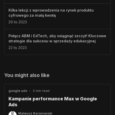
Kilka lekcji z wprowadzenia na rynek produktu
cyfrowego za małą kwotę
29 lis 2023
Połącz ABM i EdTech, aby osiągnąć szczyt! Kluczowe
strategie dla sukcesu w sprzedaży edukacyjnej
22 lis 2023
You might also like
google ads
•
3 min read
Kampanie performance Max w Google
Ads
Mateusz Baranowski