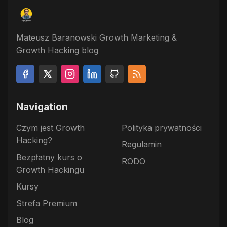
Mateusz Baranowski Growth Marketing &
Growth Hacking blog
Navigation
Czym jest Growth
Polityka prywatności
Hacking?
Regulamin
Bezpłatny kurs o
RODO
Growth Hackingu
Kursy
Strefa Premium
Blog