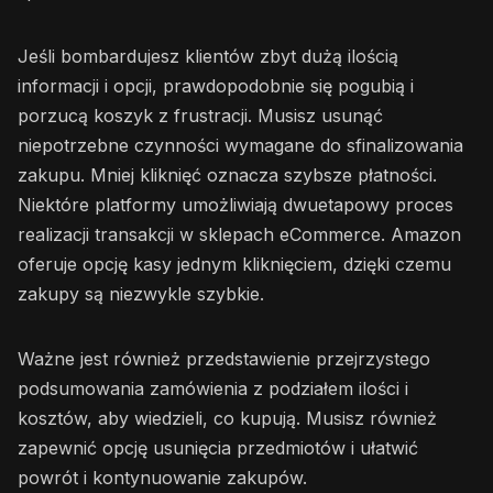
Jeśli bombardujesz klientów zbyt dużą ilością
informacji i opcji, prawdopodobnie się pogubią i
porzucą koszyk z frustracji. Musisz usunąć
niepotrzebne czynności wymagane do sfinalizowania
zakupu. Mniej kliknięć oznacza szybsze płatności.
Niektóre platformy umożliwiają dwuetapowy proces
realizacji transakcji w sklepach eCommerce. Amazon
oferuje opcję kasy jednym kliknięciem, dzięki czemu
zakupy są niezwykle szybkie.
Ważne jest również przedstawienie przejrzystego
podsumowania zamówienia z podziałem ilości i
kosztów, aby wiedzieli, co kupują. Musisz również
zapewnić opcję usunięcia przedmiotów i ułatwić
powrót i kontynuowanie zakupów.