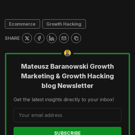
Ecommerce
Growth Hacking
SHARE
Mateusz Baranowski Growth
Marketing & Growth Hacking
blog Newsletter
Get the latest insights directly to your inbox!
SUBSCRIBE