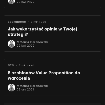
22 kwi 2022
Ecommerce
•
3 min read
Jak wykorzystać opinie w Twojej
strategii?
Mateusz Baranowski
22 kwi 2022
B2B
•
2 min read
5 szablonów Value Proposition do
wdrożenia
Mateusz Baranowski
02 gru 2021