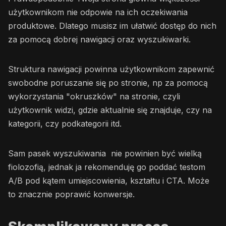
użytkownikom nie odpowie na ich oczekiwania
produktowe. Dlatego musisz im ułatwić dostęp do nich
za pomocą dobrej nawigacji oraz wyszukiwarki.
Struktura nawigacji powinna użytkownikom zapewnić
swobodne poruszanie się po stronie, np za pomocą
wykorzystania "okruszków" na stronie, czyli
użytkownik widzi, gdzie aktualnie się znajduje, czy na
kategorii, czy podkategorii itd.
Sam pasek wyszukiwania nie powinien być wielką
fiolozofią, jednak ja rekomenduję go poddać testom
A/B pod kątem umiejscowienia, kształtu i CTA. Może
to znacznie poprawić konwersje.