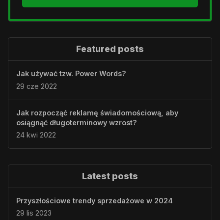
Featured posts
Jak używać tzw. Power Words?
29 cze 2022
Jak rozpocząć reklamę świadomościową, aby
osiągnąć długoterminowy wzrost?
24 kwi 2022
Latest posts
Przyszłościowe trendy sprzedażowe w 2024
29 lis 2023