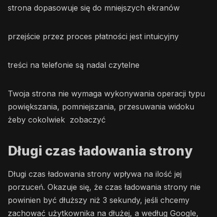
strona dopasowuje się do mniejszych ekranów
przejście przez proces płatności jest intuicyjny
treści na telefonie są nadal czytelne
Twoja strona nie wymaga wykonywania operacji typu
powiększania, pomniejszania, przesuwania widoku
żeby cokolwiek zobaczyć
Długi czas ładowania strony
Długi czas ładowania strony wpływa na ilość jej
porzuceń. Okazuje się, że czas ładowania strony nie
powinien być dłuższy niż 3 sekundy, jeśli chcemy
zachować użytkownika na dłużej, a według Google,