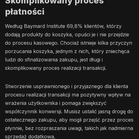
Skomplikowany proces
płatności
Według Baymard Institute 69,8% klientów, którzy
dodają produkty do koszyka, opuści je i nie przejdzie
do procesu kasowego. Chociaż istnieje kilka przyczyn
porzucania koszyka, jednym z nich, który zniechęca
ludzi do sfinalizowania zakupu, jest długi i
skomplikowany proces realizacji transakcji.
Stworzenie usprawnionego i przyjaznego dla klienta
procesu realizacji transakcji ma pozytywny wpływ na
wrażenia użytkownika i pomaga zwiększyć
współczynnik konwersji. Musisz ustalić jasną drogę do
ostatecznego zakupu, aby mogli przejść przez proces
płynnie, bez rozpraszania uwagi, takich jak nadmierna
sprzedaż dodatkowa.