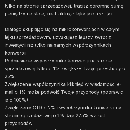
tylko na stronie sprzedażowej, tracisz ogromną sumę
pieniędzy na stole, nie traktując lejka jako całości.
Dlatego skupiając się na mikrokonwersjach w całym
lejku sprzedażowym, uzyskujesz lepszy zwrot z
inwestycji niż tylko na samych współczynnikach
konwersji
Podniesienie współczynnika konwersji na stronie
sprzedażowej tylko o 1% zwiększy Twoje przychody o
25%.
Zwiększenie współczynnika kliknięć w wiadomości e-
mail o 1% może podwoić Twoje przychody (poprawić
je o 100%)
Zwiększenie CTR o 2% i współczynnika konwersji na
stronie sprzedażowej o 1% daje 275% wzrost
przychodów