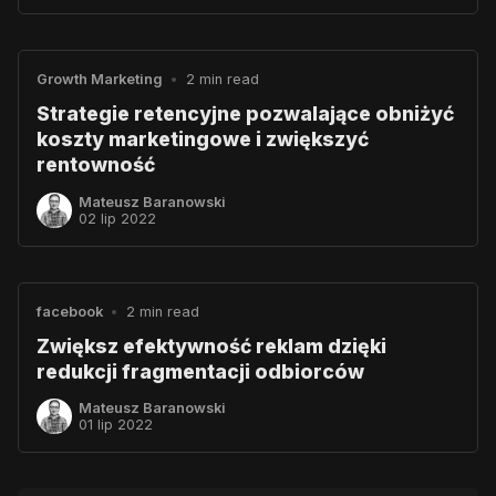
Growth Marketing
•
2 min read
Strategie retencyjne pozwalające obniżyć
koszty marketingowe i zwiększyć
rentowność
Mateusz Baranowski
02 lip 2022
facebook
•
2 min read
Zwiększ efektywność reklam dzięki
redukcji fragmentacji odbiorców
Mateusz Baranowski
01 lip 2022