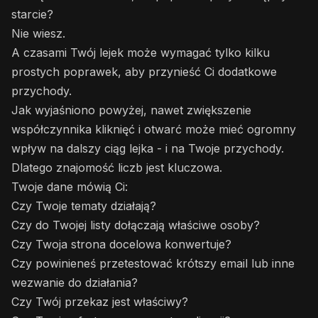
starcie?
Nie wiesz.
A czasami Twój lejek może wymagać tylko kilku
prostych poprawek, aby przynieść Ci dodatkowe
przychody.
Jak wyjaśniono powyżej, nawet zwiększenie
współczynnika kliknięć i otwarć może mieć ogromny
wpływ na dalszy ciąg lejka - i na Twoje przychody.
Dlatego znajomość liczb jest kluczowa.
Twoje dane mówią Ci:
Czy Twoje tematy działają?
Czy do Twojej listy dołączają właściwe osoby?
Czy Twoja strona docelowa konwertuje?
Czy powinieneś przetestować krótszy email lub inne
wezwanie do działania?
Czy Twój przekaz jest właściwy?