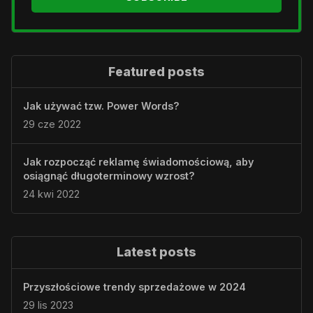
Featured posts
Jak używać tzw. Power Words?
29 cze 2022
Jak rozpocząć reklamę świadomościową, aby
osiągnąć długoterminowy wzrost?
24 kwi 2022
Latest posts
Przyszłościowe trendy sprzedażowe w 2024
29 lis 2023