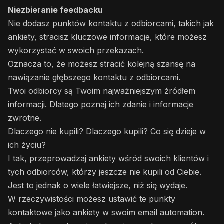
Niezbieranie feedbacku
Nie dodasz punktów kontaktu z odbiorcami, takich jak
ankiety, stracisz kluczowe informacje, które możesz
wykorzystać w swoich przekazach.
Oznacza to, że możesz stracić kolejną szansę na
nawiązanie głębszego kontaktu z odbiorcami.
Twoi odbiorcy są Twoim najważniejszym źródłem
informacji. Dlatego poznaj ich zdanie i informacje
zwrotne.
Dlaczego nie kupili? Dlaczego kupili? Co się dzieje w
ich życiu?
I tak, przeprowadzaj ankiety wśród swoich klientów i
tych odbiorców, którzy jeszcze nie kupili od Ciebie.
Jest to jednak o wiele łatwiejsze, niż się wydaje.
W rzeczywistości możesz ustawić te punkty
kontaktowe jako ankiety w swoim email automation.