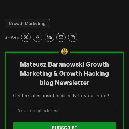
Growth Marketing
SHARE
Mateusz Baranowski Growth
Marketing & Growth Hacking
blog Newsletter
Get the latest insights directly to your inbox!
SUBSCRIBE