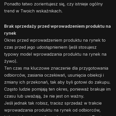
Ponadto łatwo zorientujesz się, czy istnieje ogólny
trend w Twoich wskaźnikach.
Brak sprzedaży przed wprowadzeniem produktu na
rynek
Okres przed wprowadzeniem produktu na rynek to
czas przed jego udostępnieniem (jeśli stosujesz
typowy model wprowadzania produktu na rynek na
żywo).
Ten czas ma kluczowe znaczenie dla przygotowania
odbiorców, zasiania oczekiwań, usunięcia obiekcji i
zmiany ich przekonań, tak aby byli gotowi do zakupu.
Często ludzie pomijają ten okres, ponieważ brakuje im
czasu lub uważają, że nie jest on ważny.
Jeśli jednak tak robisz, tracisz sprzedaż w trakcie
wprowadzania produktu na rynek od odbiorców,