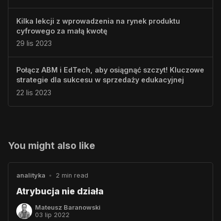
Kilka lekcji z wprowadzenia na rynek produktu
cyfrowego za małą kwotę
29 lis 2023
Połącz ABM i EdTech, aby osiągnąć szczyt! Kluczowe
strategie dla sukcesu w sprzedaży edukacyjnej
22 lis 2023
You might also like
analityka
•
2 min read
Atrybucja nie działa
Mateusz Baranowski
03 lip 2022