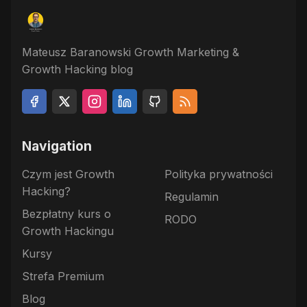
Mateusz Baranowski Growth Marketing &
Growth Hacking blog
Navigation
Czym jest Growth
Polityka prywatności
Hacking?
Regulamin
Bezpłatny kurs o
RODO
Growth Hackingu
Kursy
Strefa Premium
Blog