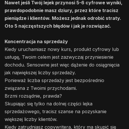
Nawet jeśli Twój lejek przynosi 5-6 cyfrowe wyniki,
prawdopodobnie masz dziury, przez które tracisz
pieniądze i klientów. Możesz jednak odrobić straty.
Oto 5 najczęstszych błędów i jak je rozwiązać.
Koncentracja na sprzedaży
Kiedy uruchamiasz nowy kurs, produkt cyfrowy lub
usługę, Twoim celem jest zazwyczaj przyniesienie
dochodu. Sensowne jest więc dążenie do osiągnięcia
jak największej liczby sprzedaży.
Ponieważ liczba sprzedaży jest bezpośrednio
związana z Twoimi przychodami.
Brzmi rozsądnie, prawda?
Skupiając się tylko na dolnej części lejka
sprzedażowego, tracisz szanse na pozyskanie
większej liczby klientów.
Kiedy zatrudniasz copywritera, który ma skupić się